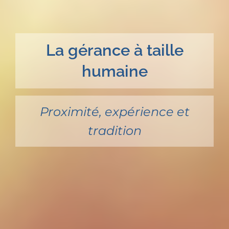
La gérance à taille
humaine
Proximité, expérience et
tradition