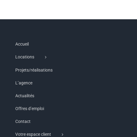
Accueil
Locations
Projets/réalisations
L’agence
Actualités
Offres d’emploi
Contact
Votre espace client