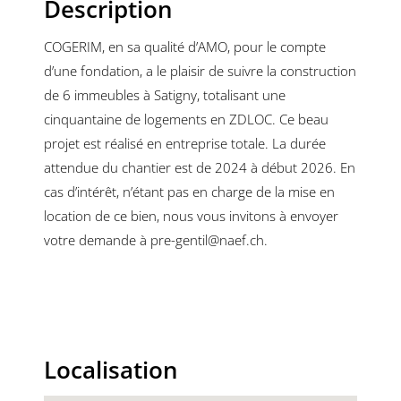
Description
COGERIM, en sa qualité d’AMO, pour le compte
d’une fondation, a le plaisir de suivre la construction
de 6 immeubles à Satigny, totalisant une
cinquantaine de logements en ZDLOC. Ce beau
projet est réalisé en entreprise totale. La durée
attendue du chantier est de 2024 à début 2026. En
cas d’intérêt, n’étant pas en charge de la mise en
location de ce bien, nous vous invitons à envoyer
votre demande à pre-gentil@naef.ch.
Localisation