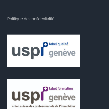
Politique de confidentialité