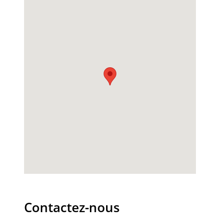
Contactez-nous