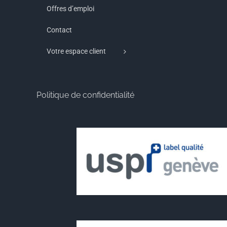
Offres d’emploi
Contact
Votre espace client
Politique de confidentialité