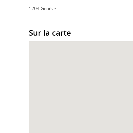
1204 Genève
Sur la carte