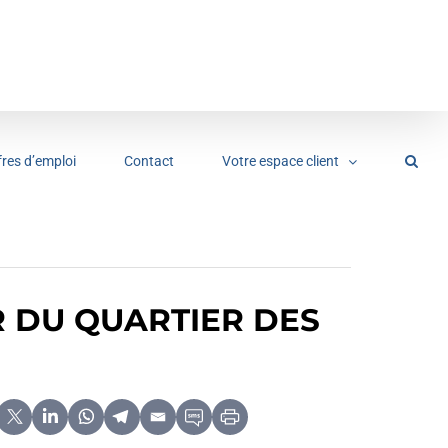
fres d’emploi
Contact
Votre espace client
 DU QUARTIER DES