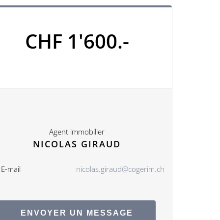
CHF 1'600.-
Agent immobilier
NICOLAS GIRAUD
E-mail
nicolas.giraud@cogerim.ch
ENVOYER UN MESSAGE