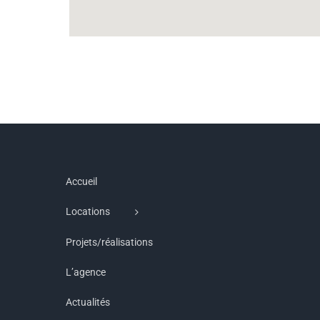
Accueil
Locations
Projets/réalisations
L’agence
Actualités