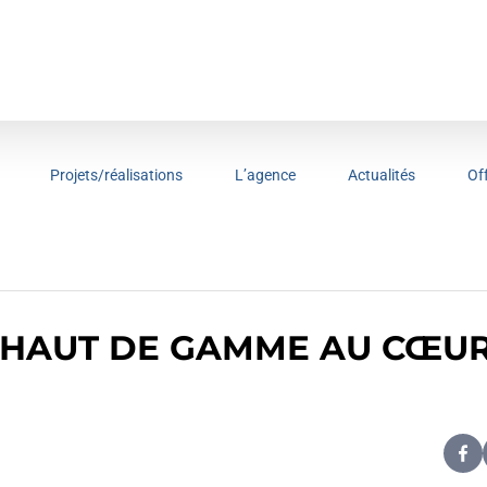
Projets/réalisations
L’agence
Actualités
Of
 HAUT DE GAMME AU CŒUR