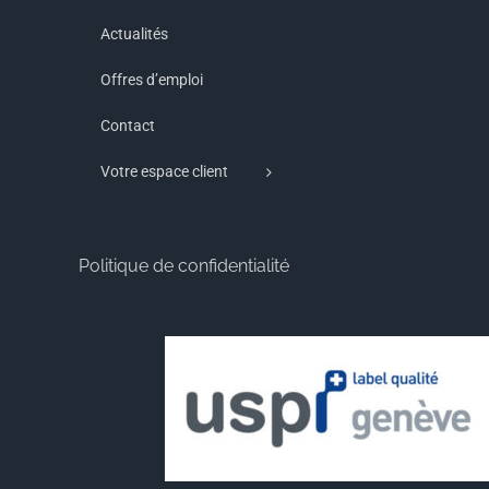
Actualités
Offres d’emploi
Contact
Votre espace client
Politique de confidentialité